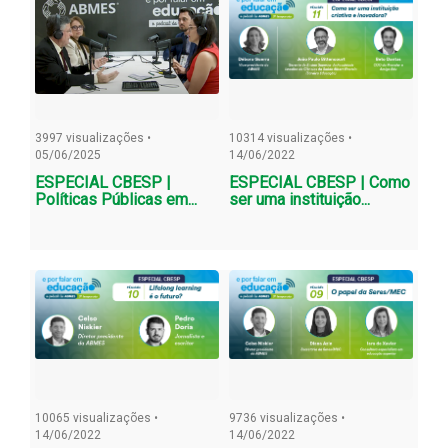
3997 visualizações •
10314 visualizações •
05/06/2025
14/06/2022
ESPECIAL CBESP |
ESPECIAL CBESP | Como
Políticas Públicas em...
ser uma instituição...
10065 visualizações •
9736 visualizações •
14/06/2022
14/06/2022