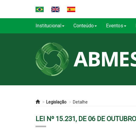
Institucional
Conteúdo
Eventos
Legislação
Detalhe
LEI Nº 15.231, DE 06 DE OUTUBR