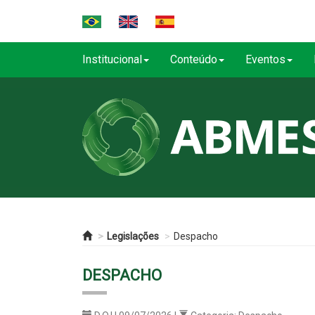
Institucional
Conteúdo
Eventos
Legislações
Despacho
DESPACHO