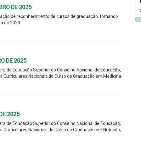
BRO DE 2025
ovação de reconhecimento de cursos de graduação, tomando
ano de 2023
O DE 2025
a de Educação Superior do Conselho Nacional de Educação,
s Curriculares Nacionais do Curso de Graduação em Medicina.
DE 2025
a de Educação Superior do Conselho Nacional de Educação,
s Curriculares Nacionais do Curso de Graduação em Nutrição,