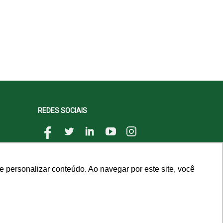
REDES SOCIAIS
 personalizar conteúdo. Ao navegar por este site, você