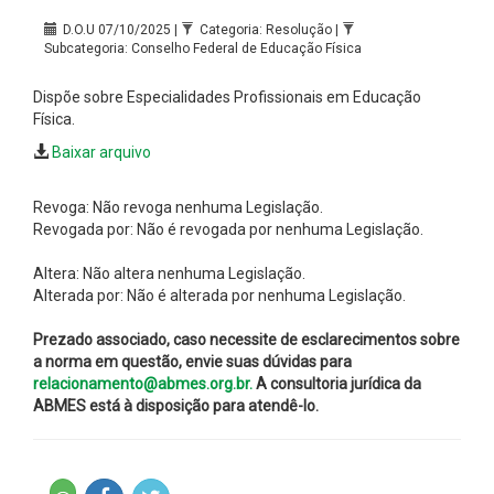
D.O.U 07/10/2025 |
Categoria: Resolução |
Subcategoria: Conselho Federal de Educação Física
Dispõe sobre Especialidades Profissionais em Educação
Física.
Baixar arquivo
Revoga: Não revoga nenhuma Legislação.
Revogada por: Não é revogada por nenhuma Legislação.
Altera: Não altera nenhuma Legislação.
Alterada por: Não é alterada por nenhuma Legislação.
Prezado associado, caso necessite de esclarecimentos sobre
a norma em questão, envie suas dúvidas para
relacionamento@abmes.org.br.
A consultoria jurídica da
ABMES está à disposição para atendê-lo.