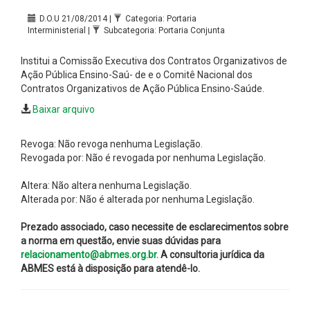
D.O.U 21/08/2014 |
Categoria: Portaria
Interministerial |
Subcategoria: Portaria Conjunta
Institui a Comissão Executiva dos Contratos Organizativos de
Ação Pública Ensino-Saú- de e o Comitê Nacional dos
Contratos Organizativos de Ação Pública Ensino-Saúde.
Baixar arquivo
Revoga: Não revoga nenhuma Legislação.
Revogada por: Não é revogada por nenhuma Legislação.
Altera: Não altera nenhuma Legislação.
Alterada por: Não é alterada por nenhuma Legislação.
Prezado associado, caso necessite de esclarecimentos sobre
a norma em questão, envie suas dúvidas para
relacionamento@abmes.org.br.
A consultoria jurídica da
ABMES está à disposição para atendê-lo.