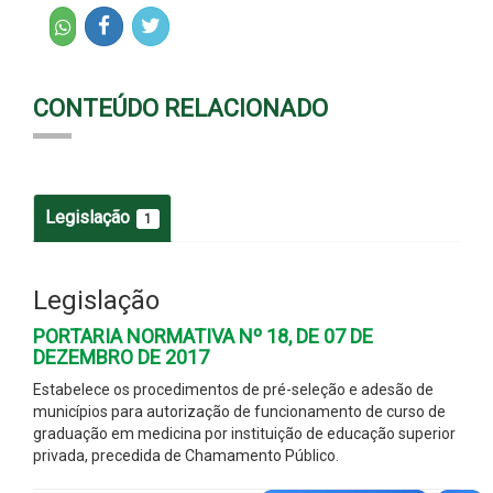
CONTEÚDO RELACIONADO
Legislação
1
Legislação
PORTARIA NORMATIVA Nº 18, DE 07 DE
DEZEMBRO DE 2017
Estabelece os procedimentos de pré-seleção e adesão de
municípios para autorização de funcionamento de curso de
graduação em medicina por instituição de educação superior
privada, precedida de Chamamento Público.