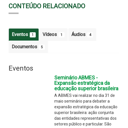
CONTEÚDO RELACIONADO
Eventos
Vídeos
Áudios
1
1
4
Documentos
5
Eventos
Seminário ABMES -
Expansão estratégica da
educação superior brasileira
A ABMES vai realizar no dia 31 de
maio seminário para debater a
expansão estratégica da educação
superior brasileira: ação conjunta
das entidades representativas dos
setores público e particular. São