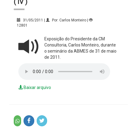
( IV )
31/05/2011 |
Por: Carlos Monteiro |
12801
Exposição do Presidente da CM
Consultoria, Carlos Monteiro, durante
o seminário da ABMES de 31 de maio
de 2011.
Baixar arquivo