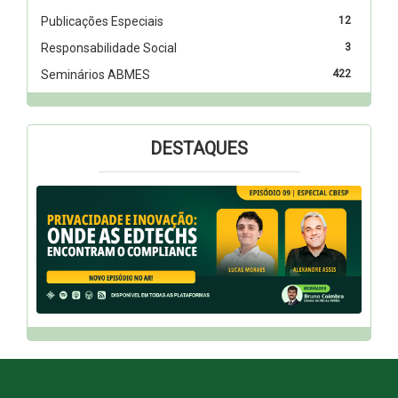
Publicações Especiais
12
Responsabilidade Social
3
Seminários ABMES
422
DESTAQUES