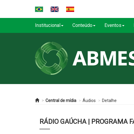
Institucional
Conteúdo
Eventos
Central de mídia
Áudios
Detalhe
RÁDIO GAÚCHA | PROGRAMA F