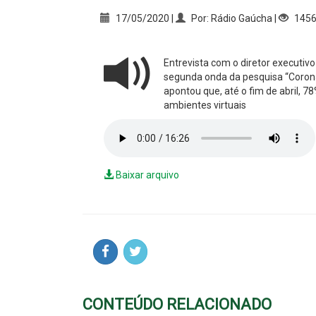
17/05/2020 |
Por: Rádio Gaúcha |
145
Entrevista com o diretor executiv
segunda onda da pesquisa “Corona
apontou que, até o fim de abril, 
ambientes virtuais
Baixar arquivo
CONTEÚDO RELACIONADO