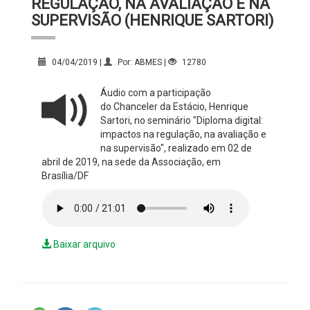
REGULAÇÃO, NA AVALIAÇÃO E NA
SUPERVISÃO (HENRIQUE SARTORI)
04/04/2019 |
Por: ABMES |
12780
Áudio com a participação
do Chanceler da Estácio, Henrique
Sartori, no seminário "Diploma digital:
impactos na regulação, na avaliação e
na supervisão", realizado em 02 de
abril de 2019, na sede da Associação, em
Brasília/DF
Baixar arquivo