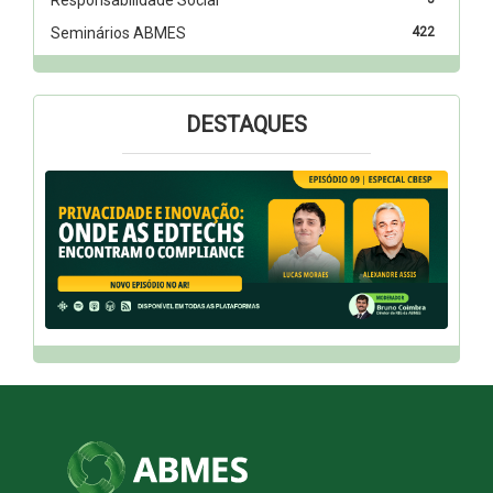
Seminários ABMES
422
DESTAQUES