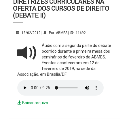
DIRETRIZES CURRICULARES NA
OFERTA DOS CURSOS DE DIREITO
(DEBATE II)
13/02/2019 |
Por: ABMES |
11692
Áudio com a segunda parte do debate
ocorrido durante a primeira mesa dos
seminários de fevereiro da ABMES.
Eventos aconteceram em 12 de
fevereiro de 2019, na sede da
Associação, em Brasília/DF
Baixar arquivo