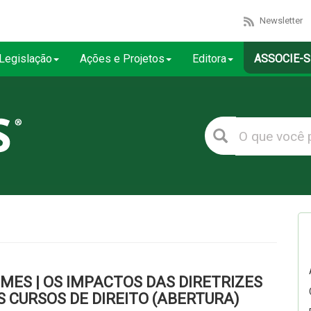
Newsletter
Legislação
Ações e Projetos
Editora
ASSOCIE-S
MES | OS IMPACTOS DAS DIRETRIZES
 CURSOS DE DIREITO (ABERTURA)