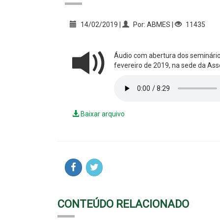
14/02/2019 |
Por: ABMES |
11435
Áudio com abertura dos seminári
fevereiro de 2019, na sede da Ass
Baixar arquivo
CONTEÚDO RELACIONADO