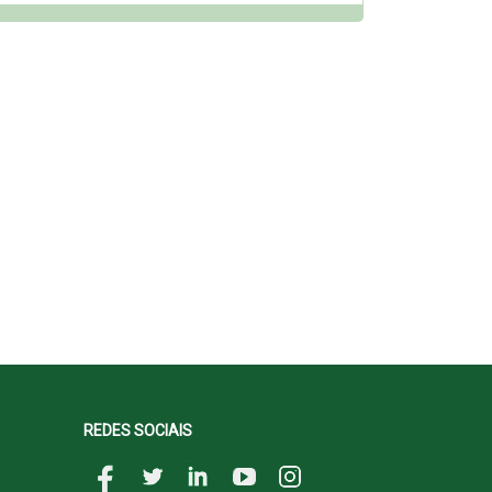
REDES SOCIAIS