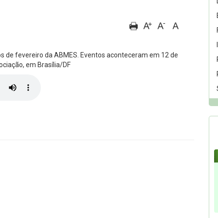
os de fevereiro da ABMES. Eventos aconteceram em 12 de
ociação, em Brasília/DF