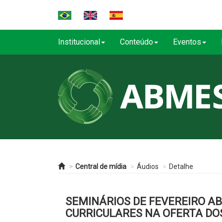
Institucional
Conteúdo
Eventos
Central de mídia
Áudios
Detalhe
SEMINÁRIOS DE FEVEREIRO AB
CURRICULARES NA OFERTA DOS