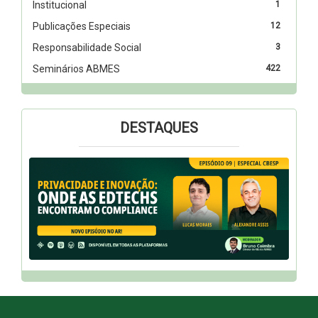
Institucional
1
Publicações Especiais
12
Responsabilidade Social
3
Seminários ABMES
422
DESTAQUES