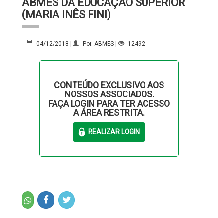
ABMES DA EDUCAÇÃO SUPERIOR
(MARIA INÊS FINI)
04/12/2018 |
Por: ABMES |
12492
CONTEÚDO EXCLUSIVO AOS
NOSSOS ASSOCIADOS.
FAÇA LOGIN PARA TER ACESSO
A ÁREA RESTRITA.