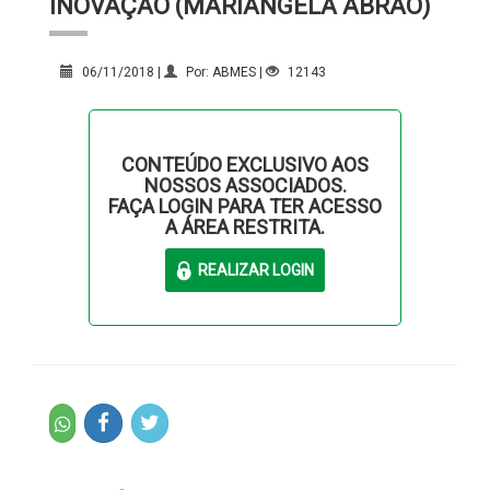
INOVAÇÃO (MARIÂNGELA ABRÃO)
06/11/2018 |
Por: ABMES |
12143
CONTEÚDO EXCLUSIVO AOS
NOSSOS ASSOCIADOS.
FAÇA LOGIN PARA TER ACESSO
A ÁREA RESTRITA.