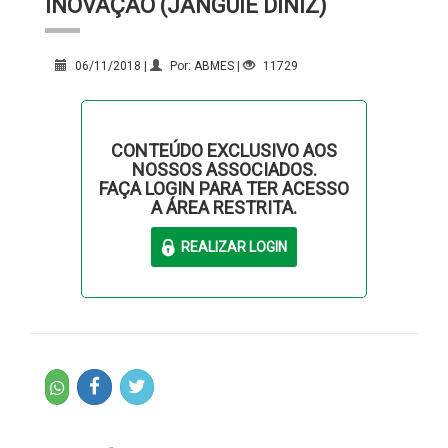
INOVAÇÃO (JANGUIÊ DINIZ)
06/11/2018 |
Por: ABMES |
11729
CONTEÚDO EXCLUSIVO AOS
NOSSOS ASSOCIADOS.
FAÇA LOGIN PARA TER ACESSO
A ÁREA RESTRITA.