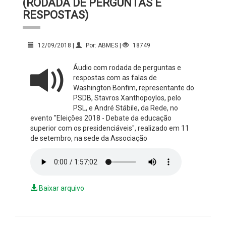
(RODADA DE PERGUNTAS E
RESPOSTAS)
12/09/2018 |
Por: ABMES |
18749
Áudio com rodada de perguntas e
respostas com as falas de
Washington Bonfim, representante do
PSDB, Stavros Xanthopoylos, pelo
PSL, e André Stábile, da Rede, no
evento "Eleições 2018 - Debate da educação
superior com os presidenciáveis", realizado em 11
de setembro, na sede da Associação
Baixar arquivo