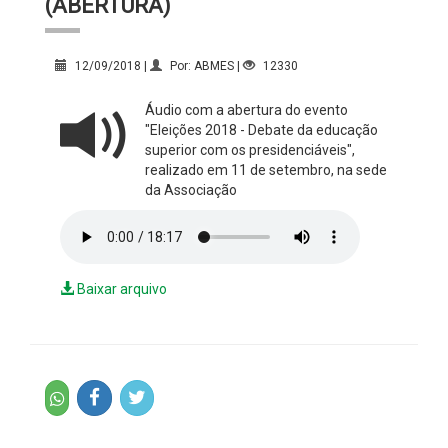
(ABERTURA)
12/09/2018 |
Por: ABMES |
12330
Áudio com a abertura do evento
"Eleições 2018 - Debate da educação
superior com os presidenciáveis",
realizado em 11 de setembro, na sede
da Associação
Baixar arquivo