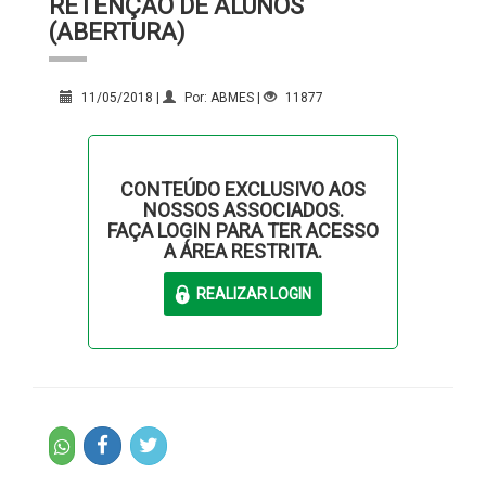
RETENÇÃO DE ALUNOS
(ABERTURA)
11/05/2018 |
Por: ABMES |
11877
CONTEÚDO EXCLUSIVO AOS
NOSSOS ASSOCIADOS.
FAÇA LOGIN PARA TER ACESSO
A ÁREA RESTRITA.