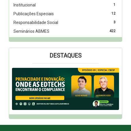
Institucional
1
Publicações Especiais
12
Responsabilidade Social
3
Seminários ABMES
422
DESTAQUES