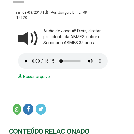
08/08/2017 |
Por: Janguiê Diniz |
12528
Áudio de Janguiê Diniz, diretor
presidente da ABMES, sobre o
Seminário ABMES 35 anos.
Baixar arquivo
CONTEÚDO RELACIONADO