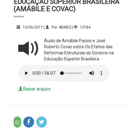
EDUCAÇÃO SUPERIOR BRASILEIRA
(AMÁBILE E COVAC)
10/05/2017 |
Por: ABMES |
13184
Áudio de Amábile Pacios e José
Roberto Covac sobre Os Efeitos das
Reformas Estruturais do Governo na
Educação Superior Brasileira.
Baixar arquivo