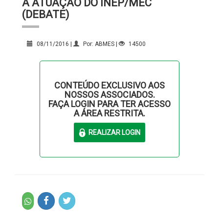
A ATUAÇÃO DO INEP/MEC
(DEBATE)
08/11/2016 |
Por: ABMES |
14500
CONTEÚDO EXCLUSIVO AOS
NOSSOS ASSOCIADOS.
FAÇA LOGIN PARA TER ACESSO
A ÁREA RESTRITA.