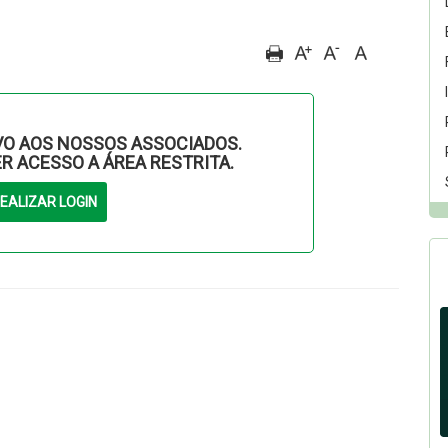
O AOS NOSSOS ASSOCIADOS.
ER ACESSO A ÁREA RESTRITA.