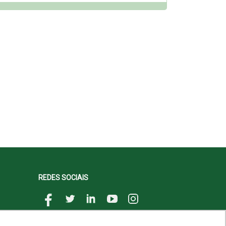
REDES SOCIAIS