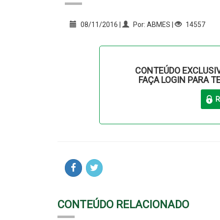
08/11/2016 |
Por: ABMES |
14557
CONTEÚDO EXCLUSIV
FAÇA LOGIN PARA T
CONTEÚDO RELACIONADO