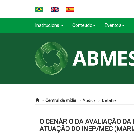
Institucional
Conteúdo
Eventos
Central de mídia
Áudios
Detalhe
O CENÁRIO DA AVALIAÇÃO DA 
ATUAÇÃO DO INEP/MEC (MAR