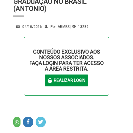
GRADUAÇÃO NO BRASIL
(ANTONIO)
04/10/2016 |
Por: ABMES |
13289
CONTEÚDO EXCLUSIVO AOS
NOSSOS ASSOCIADOS.
FAÇA LOGIN PARA TER ACESSO
A ÁREA RESTRITA.