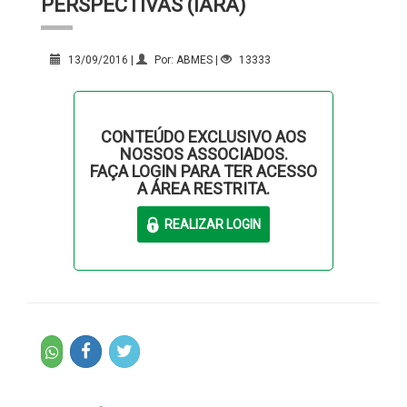
PERSPECTIVAS (IARA)
13/09/2016 |
Por: ABMES |
13333
CONTEÚDO EXCLUSIVO AOS
NOSSOS ASSOCIADOS.
FAÇA LOGIN PARA TER ACESSO
A ÁREA RESTRITA.