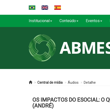
Institucional
Conteúdo
Eventos
Central de mídia
Áudios
Detalhe
OS IMPACTOS DO ESOCIAL: O 
(ANDRÉ)