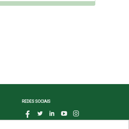
REDES SOCIAIS