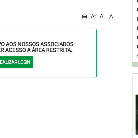
O AOS NOSSOS ASSOCIADOS.
ER ACESSO A ÁREA RESTRITA.