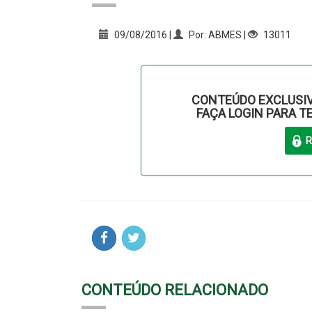
09/08/2016 |
Por: ABMES |
13011
CONTEÚDO EXCLUSIV
FAÇA LOGIN PARA T
CONTEÚDO RELACIONADO