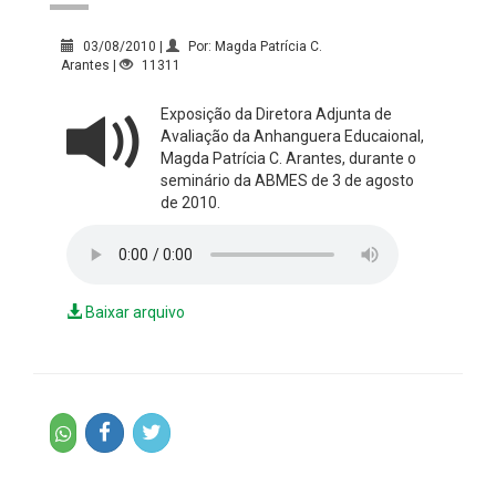
03/08/2010 |
Por: Magda Patrícia C.
Arantes |
11311
Exposição da Diretora Adjunta de
Avaliação da Anhanguera Educaional,
Magda Patrícia C. Arantes, durante o
seminário da ABMES de 3 de agosto
de 2010.
Baixar arquivo