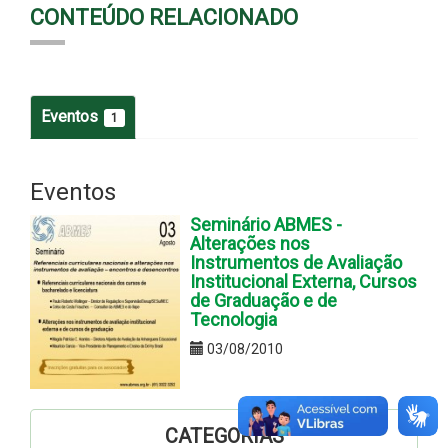
CONTEÚDO RELACIONADO
Eventos
1
Eventos
Seminário ABMES -
Alterações nos
Instrumentos de Avaliação
Institucional Externa, Cursos
de Graduação e de
Tecnologia
03/08/2010
CATEGORIAS