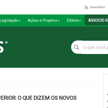
Newsletter
Legislação
Ações e Projetos
Editora
ASSOCIE-S
ERIOR: O QUE DIZEM OS NOVOS