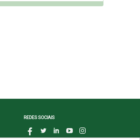
REDES SOCIAIS