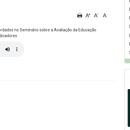
ordados no Seminário sobre a Avaliação da Educação
ndicadores