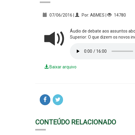
07/06/2016 |
Por: ABMES |
14780
Áudio de debate aos assuntos ab
Superior: O que dizem os novos i
Baixar arquivo
CONTEÚDO RELACIONADO