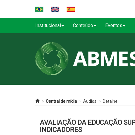
Institucional
Conteúdo
Eventos
Central de mídia
Áudios
Detalhe
AVALIAÇÃO DA EDUCAÇÃO SUP
INDICADORES