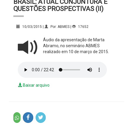
BRASIL: ATUAL CONJUNTURA E
QUESTÕES PROSPECTIVAS (II)
10/03/2015 |
Por: ABMES |
17652
Áudio da apresentação de Marta
Abramo, no seminário ABMES
realizado em 10 de março de 2015.
Baixar arquivo