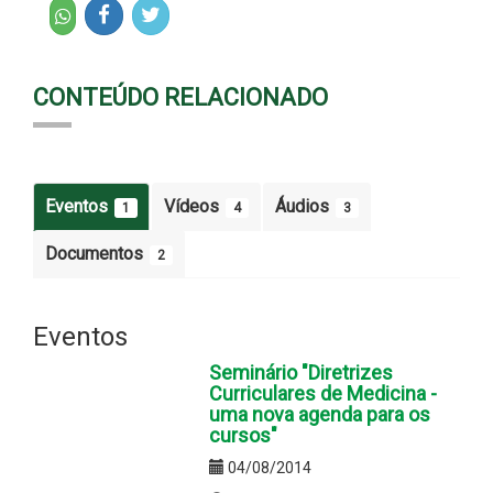
CONTEÚDO RELACIONADO
Eventos
Vídeos
Áudios
1
4
3
Documentos
2
Eventos
Seminário "Diretrizes
Curriculares de Medicina -
uma nova agenda para os
cursos"
04/08/2014