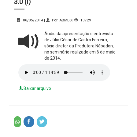
3.0 (I)
06/05/2014 |
Por: ABMES |
13729
Áudio da apresentação e entrevista
de Júlio César de Castro Ferreira,
sócio diretor da Produtora Nébadon,
no seminário realizado em 6 de maio
de 2014.
Baixar arquivo