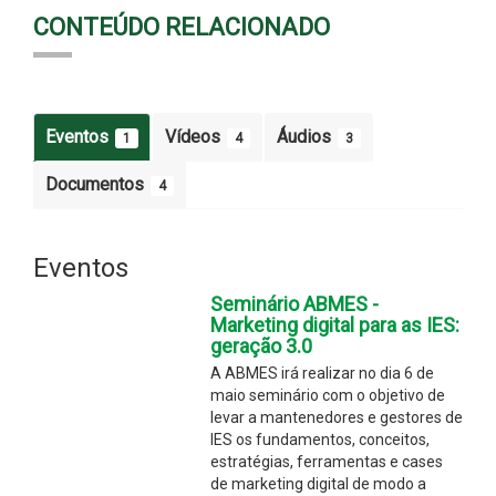
CONTEÚDO RELACIONADO
Eventos
Vídeos
Áudios
1
4
3
Documentos
4
Eventos
Seminário ABMES -
Marketing digital para as IES:
geração 3.0
A ABMES irá realizar no dia 6 de
maio seminário com o objetivo de
levar a mantenedores e gestores de
IES os fundamentos, conceitos,
estratégias, ferramentas e cases
de marketing digital de modo a