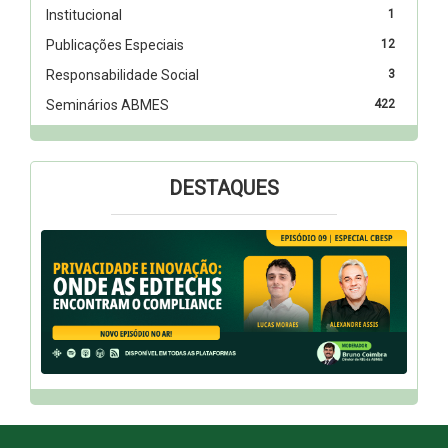
Institucional
1
Publicações Especiais
12
Responsabilidade Social
3
Seminários ABMES
422
DESTAQUES