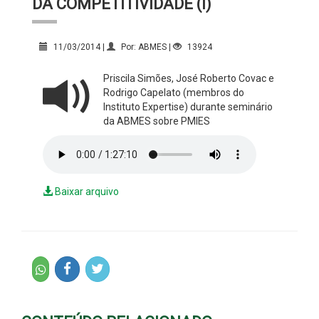
DA COMPETITIVIDADE (I)
11/03/2014 |
Por: ABMES |
13924
Priscila Simões, José Roberto Covac e
Rodrigo Capelato (membros do
Instituto Expertise) durante seminário
da ABMES sobre PMIES
Baixar arquivo