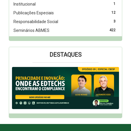
Institucional
1
Publicações Especiais
12
Responsabilidade Social
3
Seminários ABMES
422
DESTAQUES