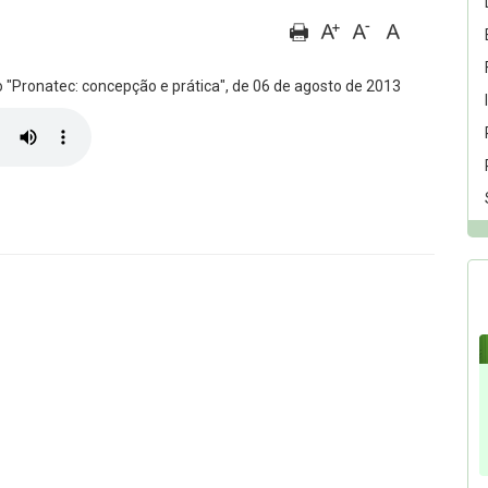
 "Pronatec: concepção e prática", de 06 de agosto de 2013