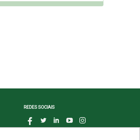
REDES SOCIAIS