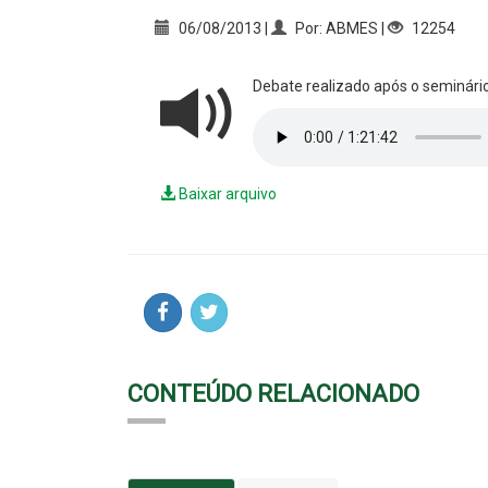
06/08/2013 |
Por: ABMES |
12254
Debate realizado após o seminário
Baixar arquivo
CONTEÚDO RELACIONADO