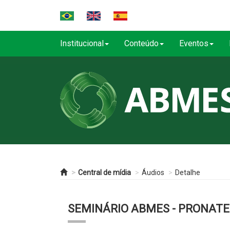
Institucional
Conteúdo
Eventos
Central de mídia
Áudios
Detalhe
SEMINÁRIO ABMES - PRONATE