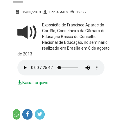
06/08/2013 |
Por: ABMES |
12692
Exposição de Francisco Aparecido
Cordão, Conselheiro da Câmara de
Educação Básica do Conselho
Nacional de Educação, no seminário
realizado em Brasília em 6 de agosto
de 2013
Baixar arquivo