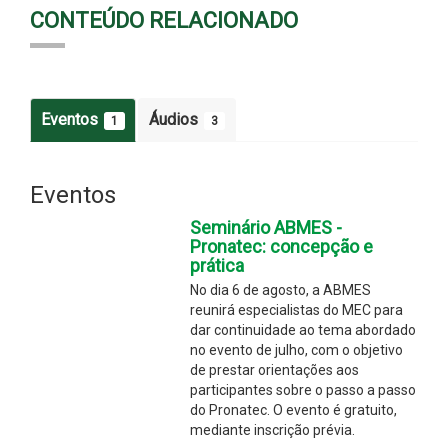
CONTEÚDO RELACIONADO
Eventos
Áudios
1
3
Eventos
Seminário ABMES -
Pronatec: concepção e
prática
No dia 6 de agosto, a ABMES
reunirá especialistas do MEC para
dar continuidade ao tema abordado
no evento de julho, com o objetivo
de prestar orientações aos
participantes sobre o passo a passo
do Pronatec. O evento é gratuito,
mediante inscrição prévia.