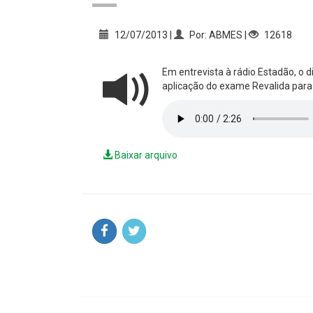
12/07/2013 |
Por: ABMES |
12618
Em entrevista à rádio Estadão, o 
aplicação do exame Revalida para 
Baixar arquivo