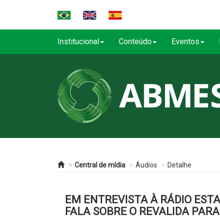
Institucional
Conteúdo
Eventos
Central de mídia
Áudios
Detalhe
EM ENTREVISTA À RÁDIO EST
FALA SOBRE O REVALIDA PARA