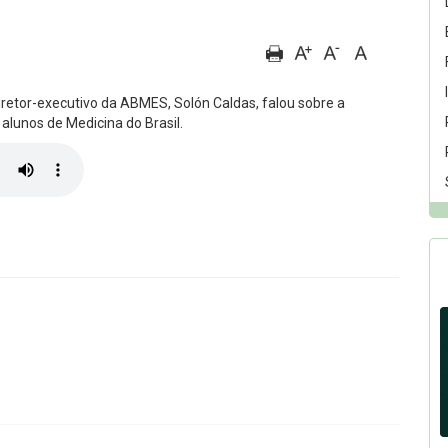
diretor-executivo da ABMES, Solón Caldas, falou sobre a
alunos de Medicina do Brasil.