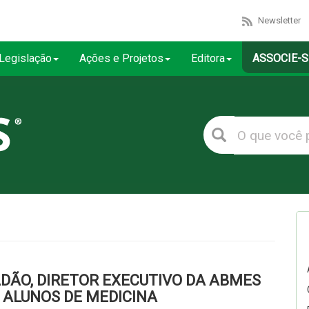
Newsletter
Legislação
Ações e Projetos
Editora
ASSOCIE-S
ADÃO, DIRETOR EXECUTIVO DA ABMES
 ALUNOS DE MEDICINA