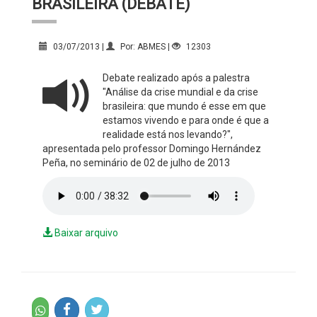
BRASILEIRA (DEBATE)
03/07/2013 |
Por: ABMES |
12303
Debate realizado após a palestra
"Análise da crise mundial e da crise
brasileira: que mundo é esse em que
estamos vivendo e para onde é que a
realidade está nos levando?",
apresentada pelo professor Domingo Hernández
Peña, no seminário de 02 de julho de 2013
Baixar arquivo