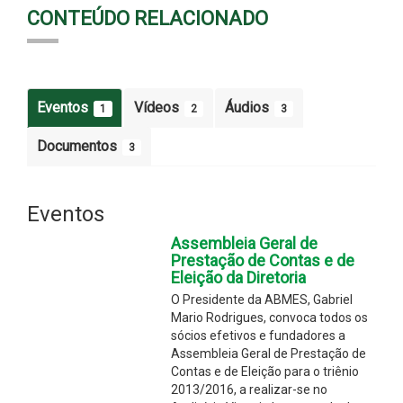
CONTEÚDO RELACIONADO
Eventos
Vídeos
Áudios
1
2
3
Documentos
3
Eventos
Assembleia Geral de
Prestação de Contas e de
Eleição da Diretoria
O Presidente da ABMES, Gabriel
Mario Rodrigues, convoca todos os
sócios efetivos e fundadores a
Assembleia Geral de Prestação de
Contas e de Eleição para o triênio
2013/2016, a realizar-se no