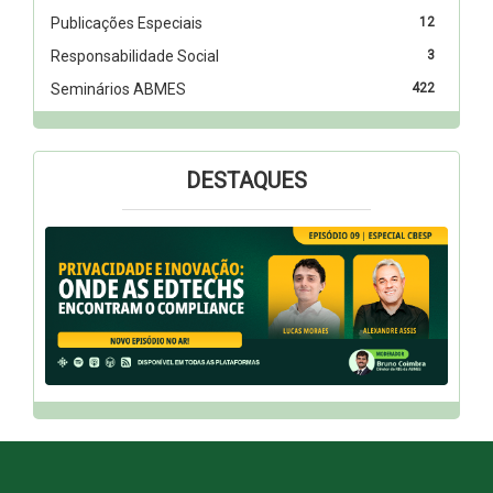
Publicações Especiais
12
Responsabilidade Social
3
Seminários ABMES
422
DESTAQUES