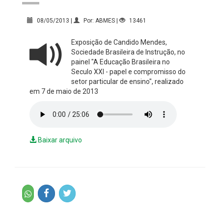
08/05/2013 |
Por: ABMES |
13461
Exposição de Candido Mendes,
Sociedade Brasileira de Instrução, no
painel "A Educação Brasileira no
Seculo XXI - papel e compromisso do
setor particular de ensino", realizado
em 7 de maio de 2013
Baixar arquivo