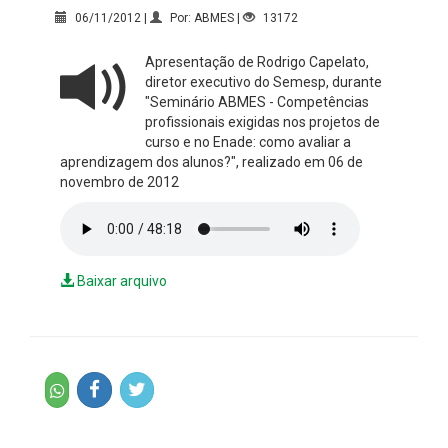
06/11/2012 |
Por: ABMES |
13172
Apresentação de Rodrigo Capelato,
diretor executivo do Semesp, durante
"Seminário ABMES - Competências
profissionais exigidas nos projetos de
curso e no Enade: como avaliar a
aprendizagem dos alunos?", realizado em 06 de
novembro de 2012
Baixar arquivo