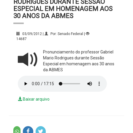
RODRIGUES DURANTE SESSÃO
ESPECIAL EM HOMENAGEM AOS
30 ANOS DA ABMES
03/09/2012 |
Por: Senado Federal |
14687
Pronunciamento do professor Gabriel
Mario Rodrigues durante Sessão
Especial em homenagem aos 30 anos
da ABMES
Baixar arquivo