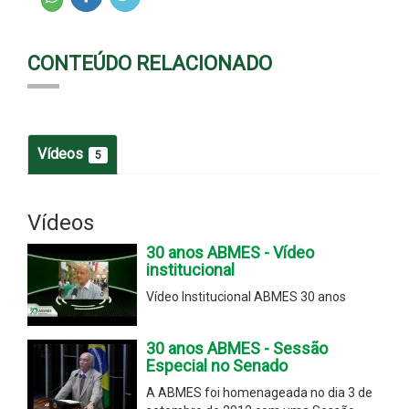
CONTEÚDO RELACIONADO
Vídeos
5
Vídeos
30 anos ABMES - Vídeo
institucional
Vídeo Institucional ABMES 30 anos
30 anos ABMES - Sessão
Especial no Senado
A ABMES foi homenageada no dia 3 de