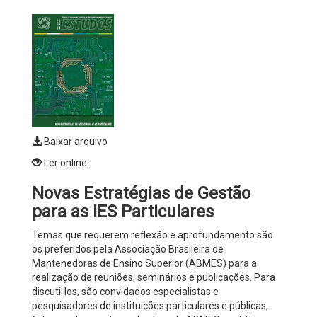
Baixar arquivo
Ler online
Novas Estratégias de Gestão
para as IES Particulares
Temas que requerem reflexão e aprofundamento são
os preferidos pela Associação Brasileira de
Mantenedoras de Ensino Superior (ABMES) para a
realização de reuniões, seminários e publicações. Para
discuti-los, são convidados especialistas e
pesquisadores de instituições particulares e públicas,