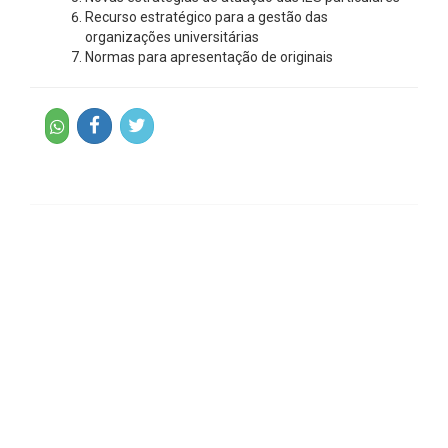
Recurso estratégico para a gestão das
organizações universitárias
Normas para apresentação de originais