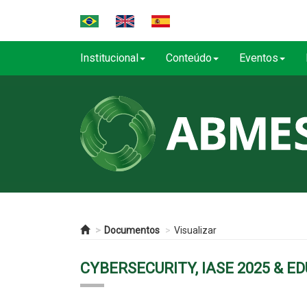
Institucional
Conteúdo
Eventos
Documentos
Visualizar
CYBERSECURITY, IASE 2025 & E