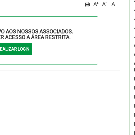
O AOS NOSSOS ASSOCIADOS.
ER ACESSO A ÁREA RESTRITA.