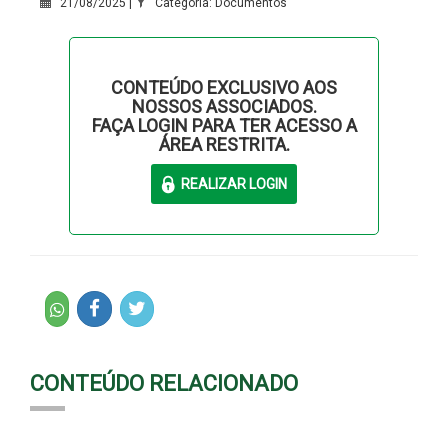
21/08/2025 |
Categoria: Documentos
CONTEÚDO EXCLUSIVO AOS
NOSSOS ASSOCIADOS.
FAÇA LOGIN PARA TER ACESSO A
ÁREA RESTRITA.
CONTEÚDO RELACIONADO