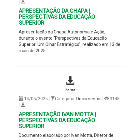
|
APRESENTAÇÃO DA CHAPA |
PERSPECTIVAS DA EDUCAÇÃO
SUPERIOR
Apresentação da Chapa Autonomia e Ação
,
durante o evento "
Perspectivas da Educação
Superior: Um Olhar Estratégico
", realizado em 13 de
maio de 2025
Baixar
14/05/2025 |
Categoria:
Documentos
|
3148
|
APRESENTAÇÃO IVAN MOTTA |
PERSPECTIVAS DA EDUCAÇÃO
SUPERIOR
Documento elaborado por
Ivan Motta
,
Diretor de