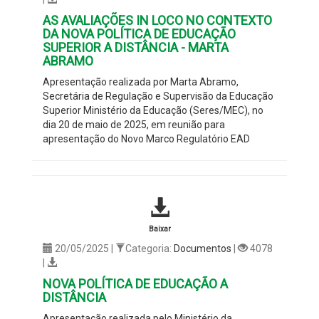
AS AVALIAÇÕES IN LOCO NO CONTEXTO
DA NOVA POLÍTICA DE EDUCAÇÃO
SUPERIOR A DISTÂNCIA - MARTA
ABRAMO
Apresentação realizada por Marta Abramo,
Secretária de Regulação e Supervisão da Educação
Superior Ministério da Educação (Seres/MEC), no
dia 20 de maio de 2025, em reunião para
apresentação do Novo Marco Regulatório EAD
Baixar
20/05/2025 |
Categoria:
Documentos
|
4078
|
NOVA POLÍTICA DE EDUCAÇÃO A
DISTÂNCIA
Apresentação realizada pelo Ministério da