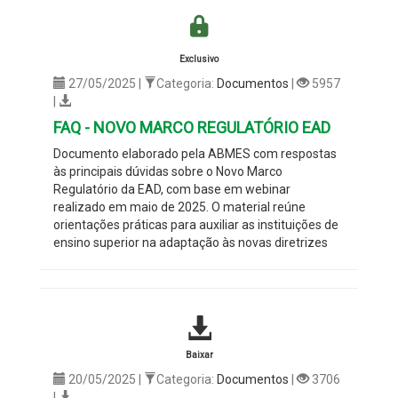
Exclusivo
27/05/2025 |
Categoria:
Documentos
|
5957
|
FAQ - NOVO MARCO REGULATÓRIO EAD
Documento elaborado pela ABMES com respostas
às principais dúvidas sobre o Novo Marco
Regulatório da EAD, com base em webinar
realizado em maio de 2025. O material reúne
orientações práticas para auxiliar as instituições de
ensino superior na adaptação às novas diretrizes
Baixar
20/05/2025 |
Categoria:
Documentos
|
3706
|