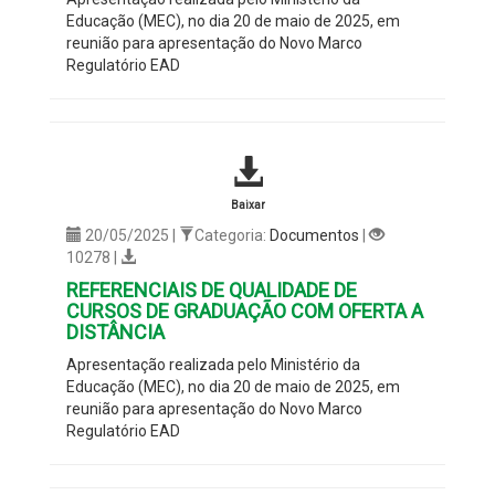
Educação (MEC), no dia 20 de maio de 2025, em
reunião para apresentação do Novo Marco
Regulatório EAD
Baixar
20/05/2025 |
Categoria:
Documentos
|
10278 |
REFERENCIAIS DE QUALIDADE DE
CURSOS DE GRADUAÇÃO COM OFERTA A
DISTÂNCIA
Apresentação realizada pelo Ministério da
Educação (MEC), no dia 20 de maio de 2025, em
reunião para apresentação do Novo Marco
Regulatório EAD