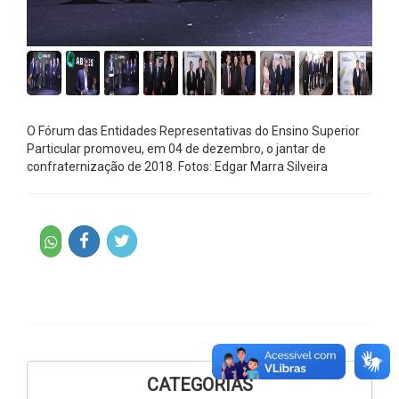
O Fórum das Entidades Representativas do Ensino Superior
Particular promoveu, em 04 de dezembro, o jantar de
confraternização de 2018. Fotos: Edgar Marra Silveira
CATEGORIAS