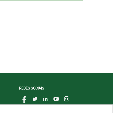
REDES SOCIAIS