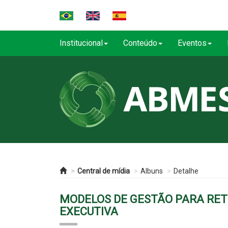
Institucional
Conteúdo
Eventos
Central de mídia
Albuns
Detalhe
MODELOS DE GESTÃO PARA RET
EXECUTIVA