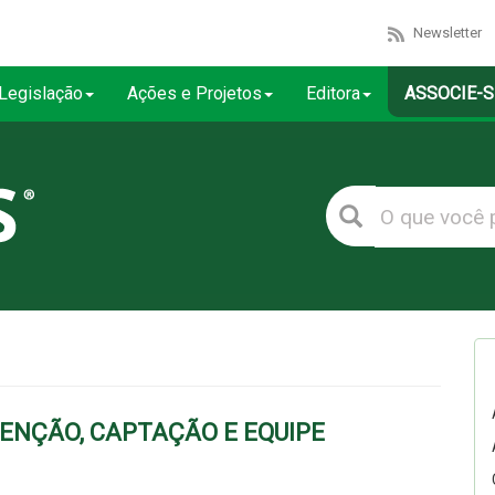
Newsletter
Legislação
Ações e Projetos
Editora
ASSOCIE-S
ENÇÃO, CAPTAÇÃO E EQUIPE