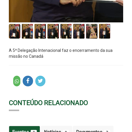
A 5
ª Delegação Intenacional faz o encerramento da sua
missão no Canadá
CONTEÚDO RELACIONADO