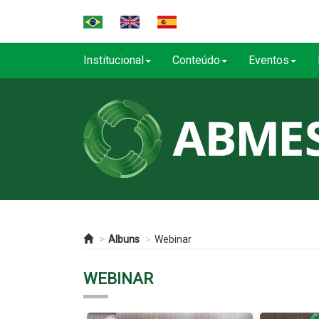
Institucional
Conteúdo
Eventos
Albuns
Webinar
WEBINAR