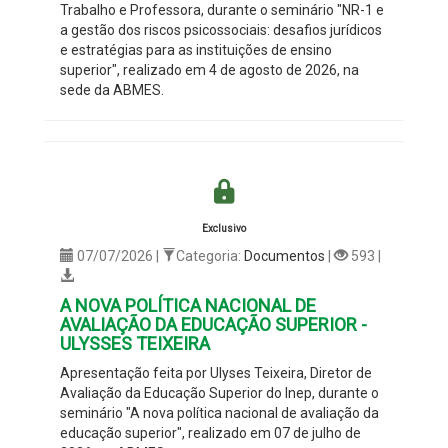
Trabalho e Professora, durante o seminário "NR-1 e
a gestão dos riscos psicossociais: desafios jurídicos
e estratégias para as instituições de ensino
superior", realizado em 4 de agosto de 2026, na
sede da ABMES.
Exclusivo
07/07/2026 |
Categoria:
Documentos
|
593 |
A NOVA POLÍTICA NACIONAL DE
AVALIAÇÃO DA EDUCAÇÃO SUPERIOR -
ULYSSES TEIXEIRA
Apresentação feita por Ulyses Teixeira, Diretor de
Avaliação da Educação Superior do Inep, durante o
seminário "A nova política nacional de avaliação da
educação superior", realizado em 07 de julho de