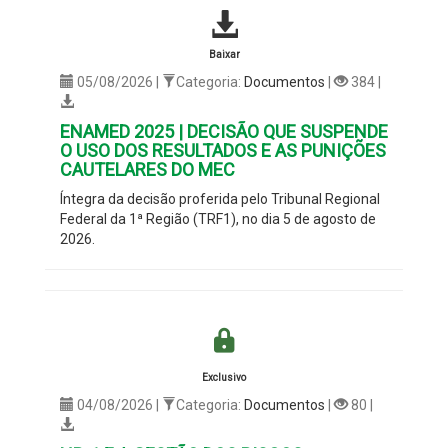
Baixar
05/08/2026 |
Categoria:
Documentos
|
384 |
ENAMED 2025 | DECISÃO QUE SUSPENDE
O USO DOS RESULTADOS E AS PUNIÇÕES
CAUTELARES DO MEC
Íntegra da decisão proferida pelo Tribunal Regional
Federal da 1ª Região (TRF1), no dia 5 de agosto de
2026.
Exclusivo
04/08/2026 |
Categoria:
Documentos
|
80 |