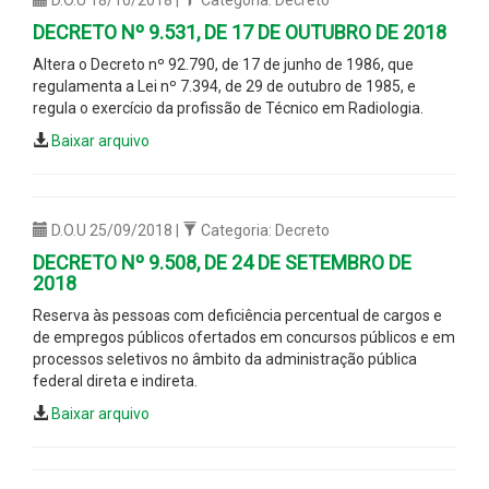
DECRETO Nº 9.531, DE 17 DE OUTUBRO DE 2018
Altera o Decreto nº 92.790, de 17 de junho de 1986, que
regulamenta a Lei nº 7.394, de 29 de outubro de 1985, e
regula o exercício da profissão de Técnico em Radiologia.
Baixar arquivo
D.O.U 25/09/2018 |
Categoria: Decreto
DECRETO Nº 9.508, DE 24 DE SETEMBRO DE
2018
Reserva às pessoas com deficiência percentual de cargos e
de empregos públicos ofertados em concursos públicos e em
processos seletivos no âmbito da administração pública
federal direta e indireta.
Baixar arquivo